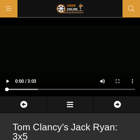
Tom Clancy’s Jack Ryan:
3x5