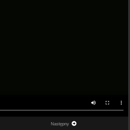
Następny