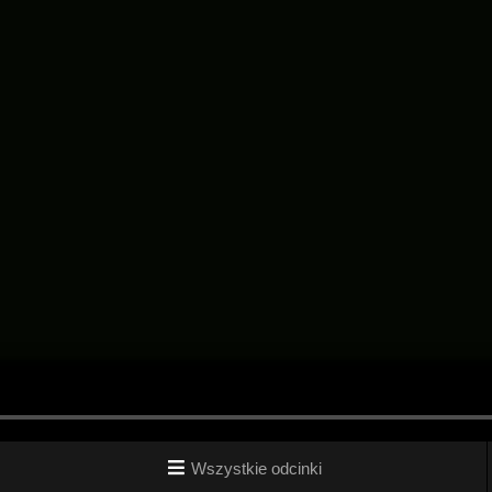
Wszystkie odcinki