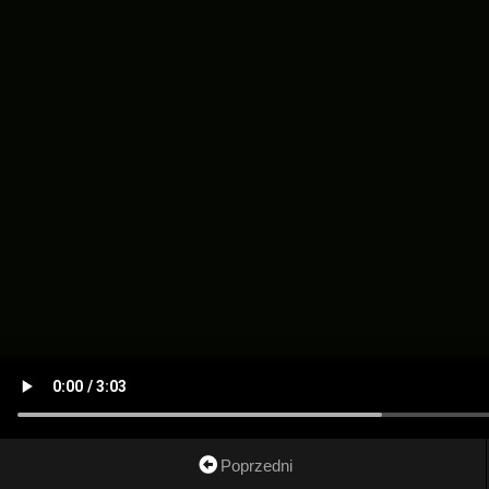
Poprzedni