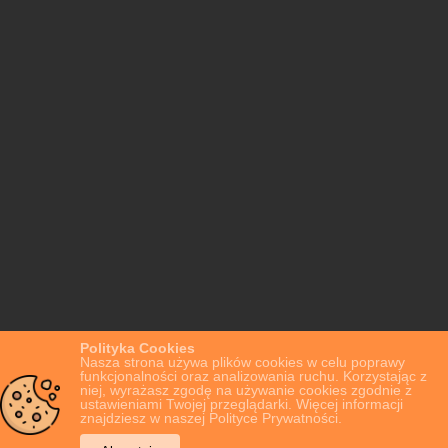
Polityka Cookies
Nasza strona używa plików cookies w celu poprawy
funkcjonalności oraz analizowania ruchu. Korzystając z
niej, wyrażasz zgodę na używanie cookies zgodnie z
ustawieniami Twojej przeglądarki. Więcej informacji
znajdziesz w naszej Polityce Prywatności.