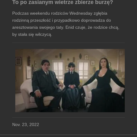
To po zasianym wietrze zbierze burzę?
Podczas weekendu rodziców Wednesday zgłębia
rodzinną przeszłość i przypadkowo doprowadza do
aresztowania swojego taty. Enid czuje, że rodzice chcą,
by stała się wilczycą.
Nov. 23, 2022