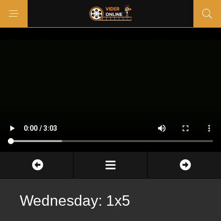
Wednesday: 1x5