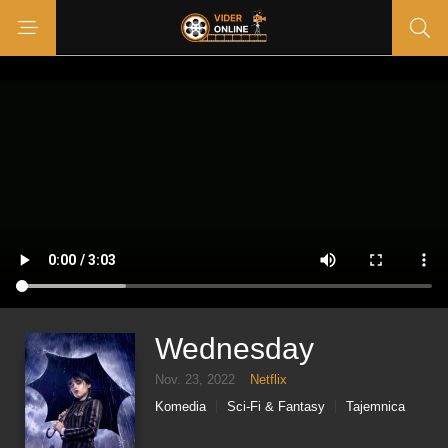
Wednesday
Nov. 23, 2022
Netflix
Komedia
Sci-Fi & Fantasy
Tajemnica