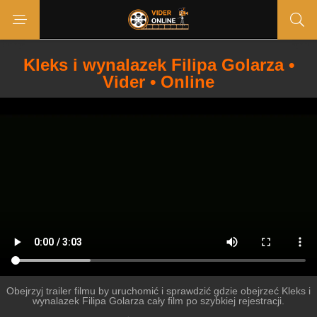
Kleks i wynalazek Filipa Golarza •
Vider • Online
Obejrzyj trailer filmu by uruchomić i sprawdzić gdzie obejrzeć Kleks i
wynalazek Filipa Golarza cały film po szybkiej rejestracji.