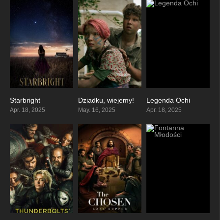
Starbright
Dziadku, wiejemy!
Legenda Ochi
0
0
6.2
Apr. 18, 2025
May. 16, 2025
Apr. 18, 2025