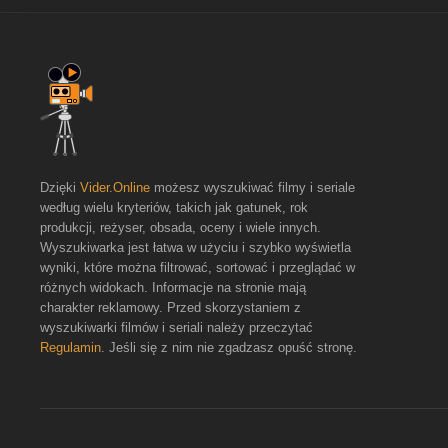
Dzięki
Vider.Online
możesz wyszukiwać filmy i seriale
według wielu kryteriów, takich jak gatunek, rok
produkcji, reżyser, obsada, oceny i wiele innych.
Wyszukiwarka jest łatwa w użyciu i szybko wyświetla
wyniki, które można filtrować, sortować i przeglądać w
różnych widokach. Informacje na stronie mają
charakter reklamowy. Przed skorzystaniem z
wyszukiwarki filmów i seriali należy przeczytać
Regulamin
. Jeśli się z nim nie zgadzasz opuść stronę.