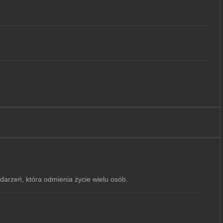
darzeń, która odmienia życie wielu osób.