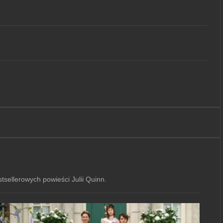
sellerowych powieści Julii Quinn.