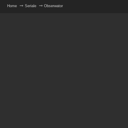
Home
Seriale
Obserwator