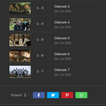
Odcinek 3
1 - 3
Oct. 13, 2022
Odcinek 4
1 - 4
Oct. 13, 2022
Odcinek 5
1 - 5
Oct. 13, 2022
Odcinek 6
1 - 6
Oct. 13, 2022
Odcinek 7
1 - 7
Oct. 13, 2022
Shared
1