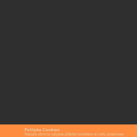
Polityka Cookies
Nasza strona używa plików cookies w celu poprawy