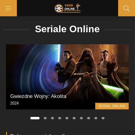
Seriale Online
Gwiezdne Wojny: Akolita
2024
SERIAL ONLINE