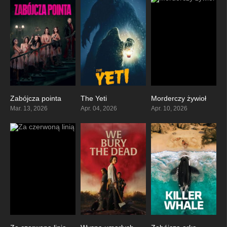
Zabójcza pointa
The Yeti
Morderczy żywioł
0
0
0
Mar. 13, 2026
Apr. 04, 2026
Apr. 10, 2026